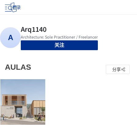
登录
关注
AULAS
分享