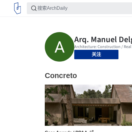
关注
Concreto