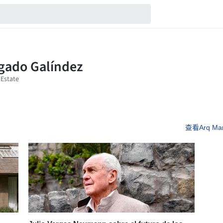
查看Arq Man