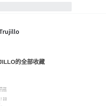
RUJILLO的全部收藏