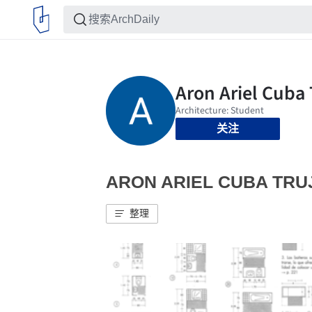
关注
ARON ARIEL CUBA T
整理