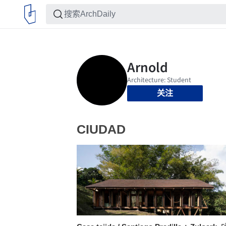
关注
CIUDAD