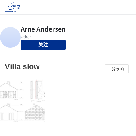
登录
关注
Villa slow
分享