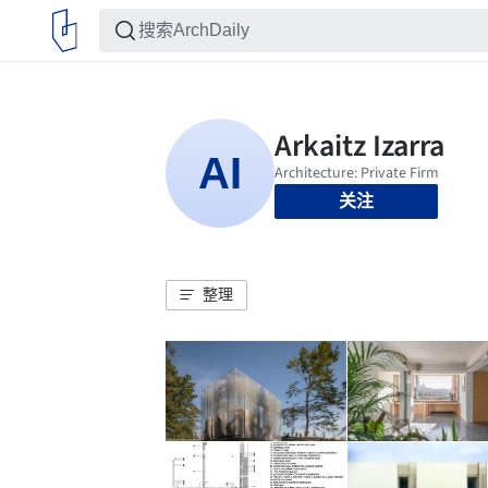
关注
整理