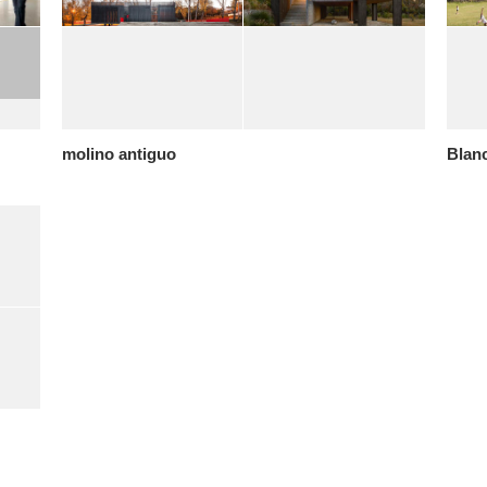
molino antiguo
Blan