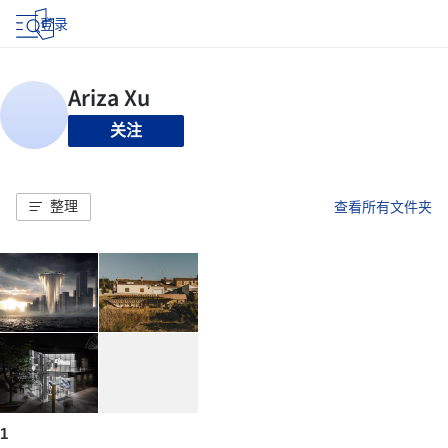
登录
关注
整理
查看所有文件夹
1