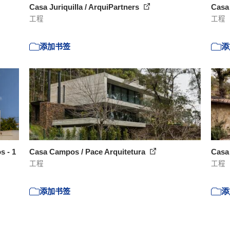
Casa Juriquilla / ArquiPartners
Casa 
工程
工程
添加书签
添
s - 1
Casa Campos / Pace Arquitetura
Casa 
工程
工程
添加书签
添