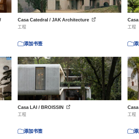
/
Casa Catedral / JAK Architecture
Casa
工程
工程
添加书签
添
Casa LAI / BROISSIN
Casa 
工程
工程
添加书签
添