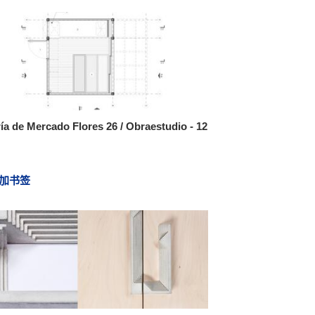
ía de Mercado Flores 26 / Obraestudio - 12
加书签