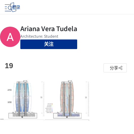
登录
关注
19
分享