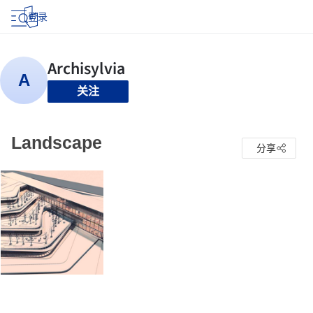
登录
关注
Landscape
分享