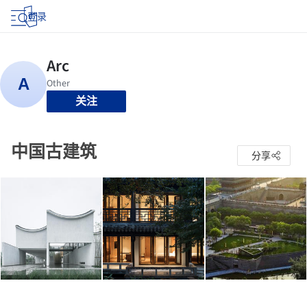
登录
关注
中国古建筑
分享