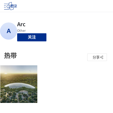
登录
关注
热带
分享