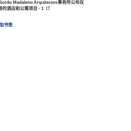
ordo Madaleno Arquitectos事务所公布在
哥的酒店和公寓项目 - 1
加书签