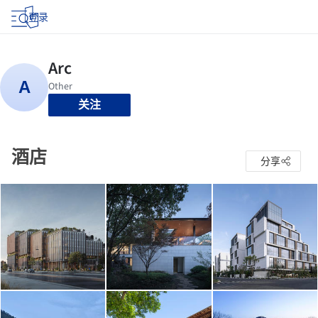
登录
关注
酒店
分享