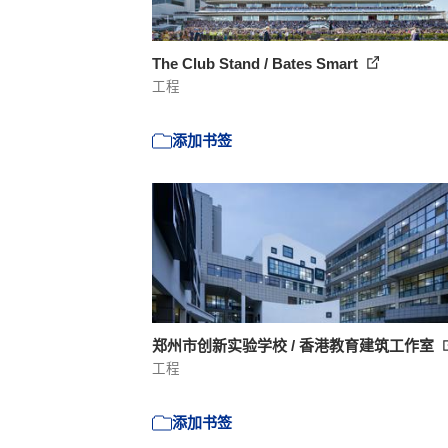
The Club Stand / Bates Smart
工程
添加书签
郑州市创新实验学校 / 香港教育建筑工作室
工程
添加书签