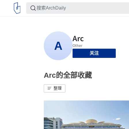
关注
Arc的全部收藏
整理