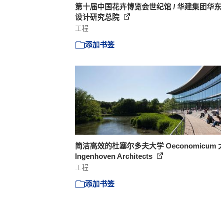
第十届中国花卉博览会世纪馆 / 华建集团华
设计研究总院
工程
添加书签
简洁高效的杜塞尔多夫大学 Oeconomicum 大
Ingenhoven Architects
工程
添加书签