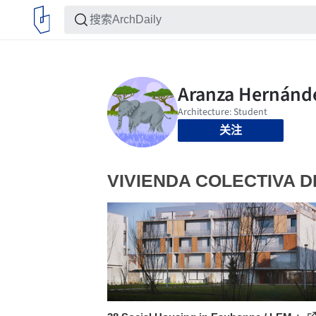
关注
VIVIENDA COLECTIVA D