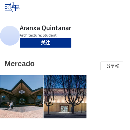
登录
关注
Mercado
分享