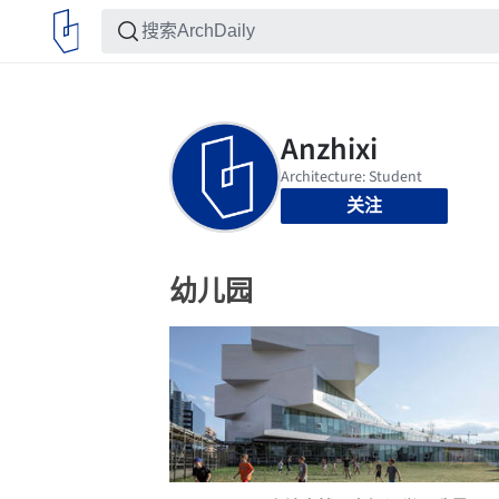
关注
幼儿园