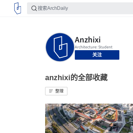
关注
anzhixi的全部收藏
整理