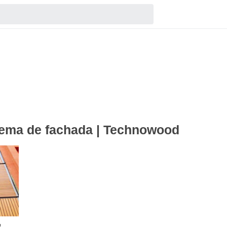
tema de fachada | Technowood