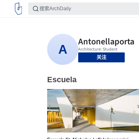
关注
Escuela