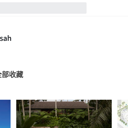
的全部收藏