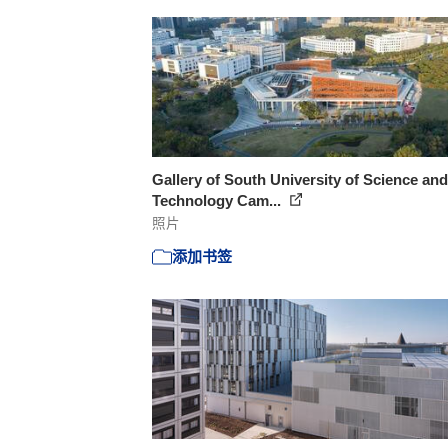
Gallery of South University of Science and
Technology Cam...
照片
添加书签