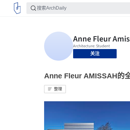
关注
Anne Fleur AMISSAH
整理