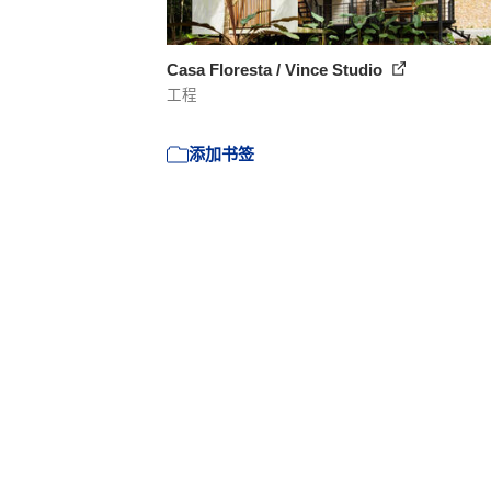
Casa Floresta / Vince Studio
工程
添加书签