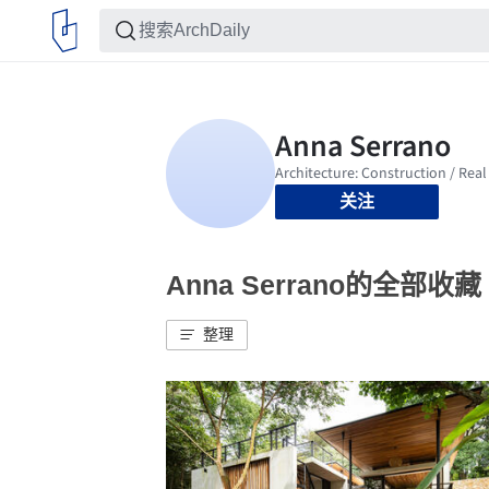
关注
Anna Serrano的全部收藏
整理