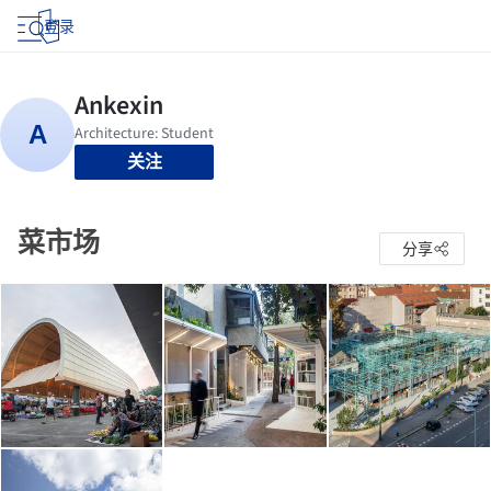
登录
关注
菜市场
分享