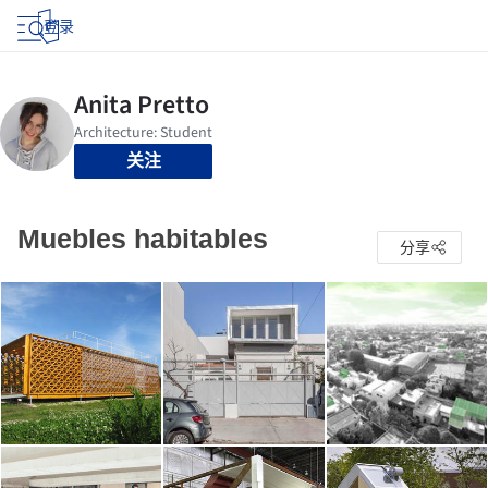
登录
关注
Muebles habitables
分享