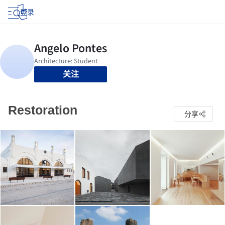
登录
关注
Restoration
分享