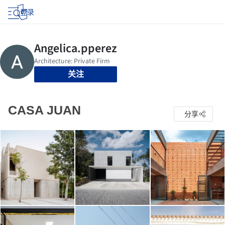
登录
关注
CASA JUAN
分享