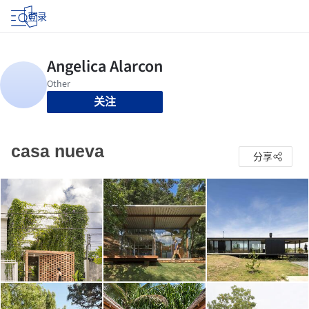
登录
关注
casa nueva
分享