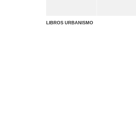
LIBROS URBANISMO