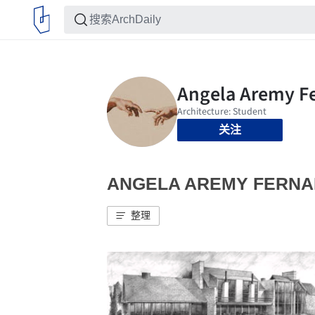
关注
ANGELA AREMY FER
整理