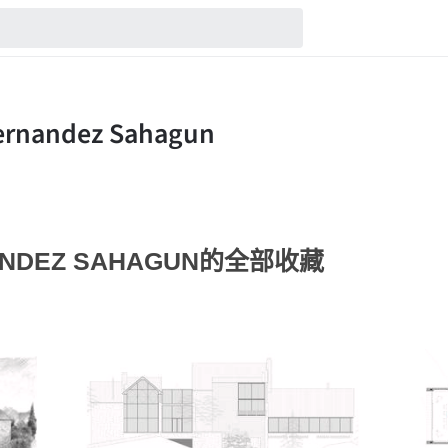
NANDEZ SAHAGUN的全部收藏