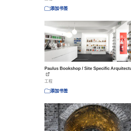
添加书签
Paulus Bookshop / Site Specific Arquitect
工程
添加书签