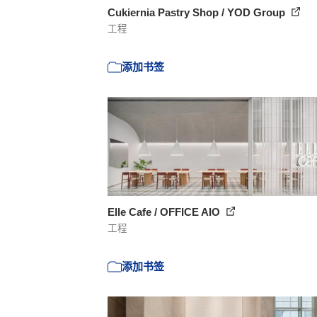
Сukiernia Pastry Shop / YOD Group
工程
添加书签
Elle Cafe / OFFICE AIO
工程
添加书签