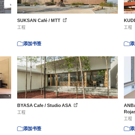
SUKSAN Café / MTT
KUDD
工程
工程
添加书签
添
BYASA Cafe / Studio ASA
ANBA
Roja
工程
工程
添加书签
添