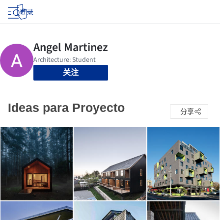
登录
关注
Ideas para Proyecto
分享