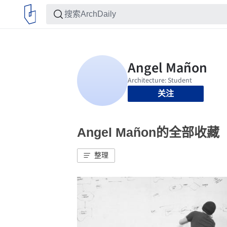
关注
Angel Mañon的全部收藏
整理