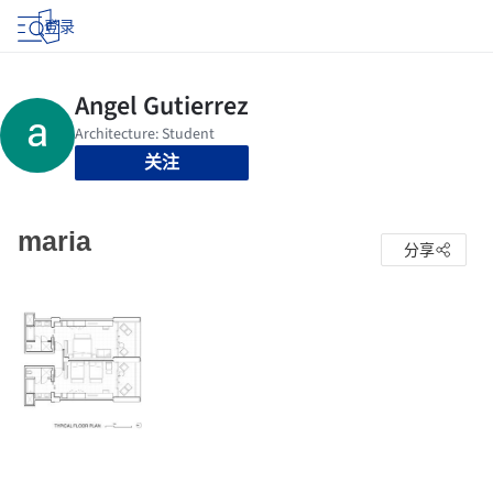
登录
关注
maria
分享