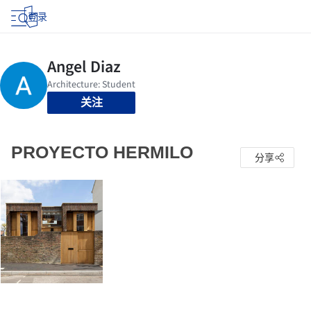
登录
关注
PROYECTO HERMILO
分享