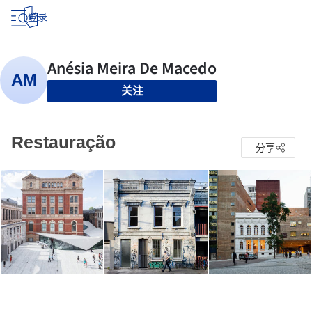
登录
关注
Restauração
分享