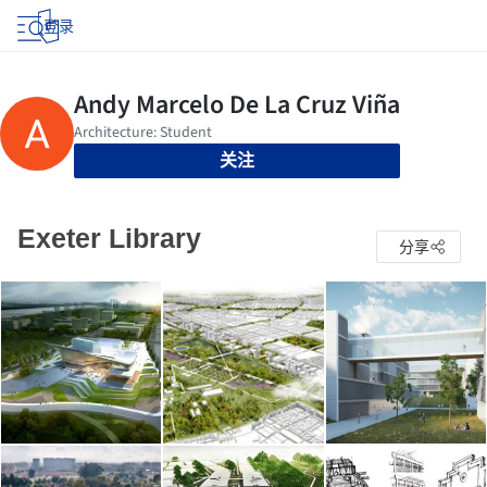
登录
关注
Exeter Library
分享