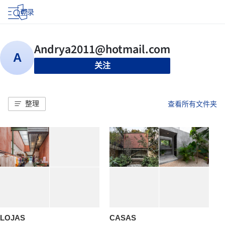
登录
关注
整理
查看所有文件夹
LOJAS
CASAS