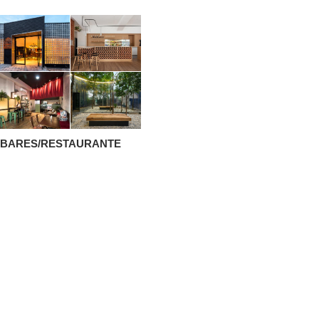
BARES/RESTAURANTE