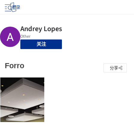
登录
关注
Forro
分享