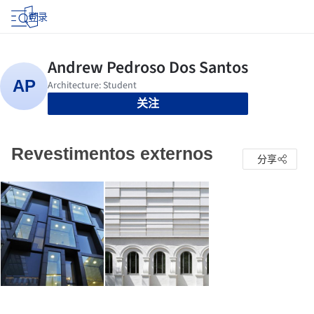
登录
关注
Revestimentos externos
分享