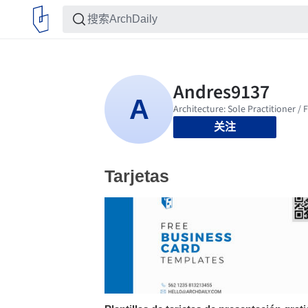
关注
Tarjetas