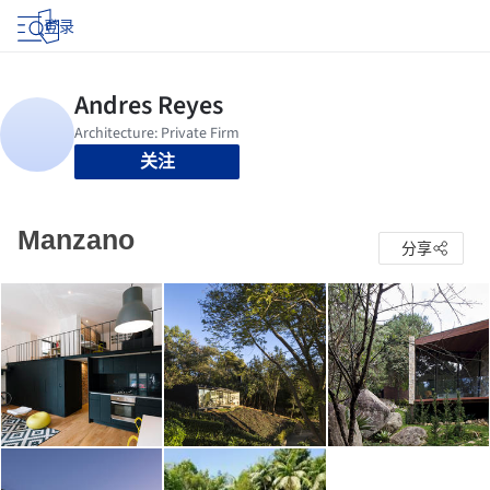
登录
关注
Manzano
分享