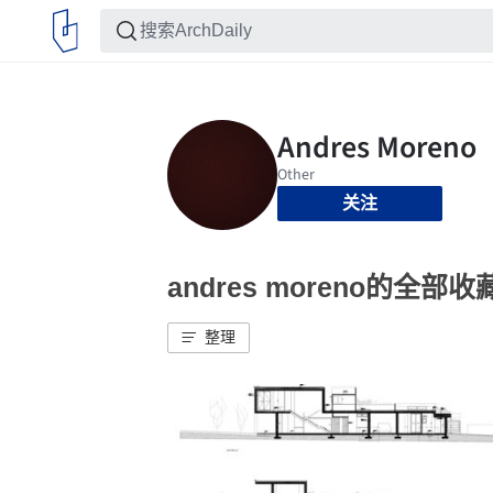
关注
andres moreno的全部收
整理