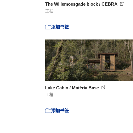
The Willemoesgade block / CEBRA
工程
添加书签
Lake Cabin / Matéria Base
工程
添加书签