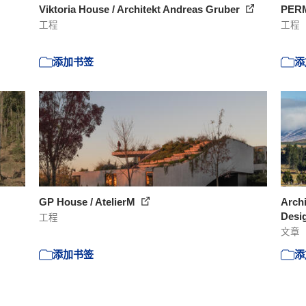
Viktoria House / Architekt Andreas Gruber
PERM
工程
工程
添加书签
添
GP House / AtelierM
Archi
Desig
工程
文章
添加书签
添