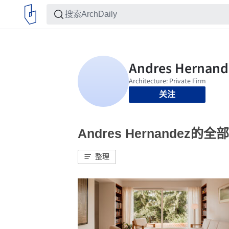
关注
Andres Hernandez的
整理