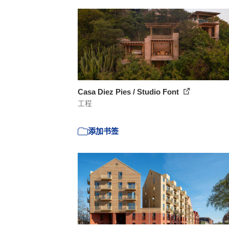
Casa Diez Pies / Studio Font
工程
添加书签