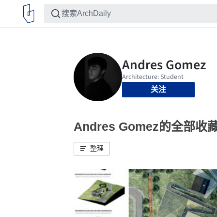
关注
Andres Gomez的全部收
整理