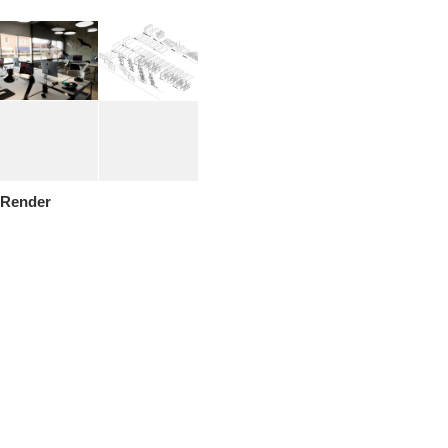
Render