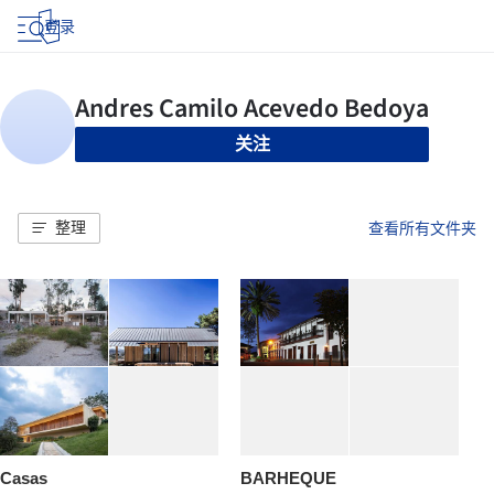
登录
关注
整理
查看所有文件夹
Casas
BARHEQUE