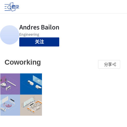
登录
关注
Coworking
分享