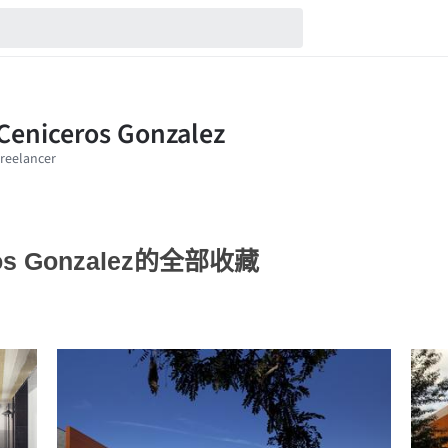
eros Gonzalez的全部收藏