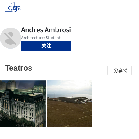
登录
关注
Teatros
分享